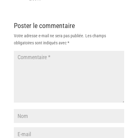
Poster le commentaire
Votre adresse e-mail ne sera pas publiée.
Les champs
obligatoires sont indiqués avec
*