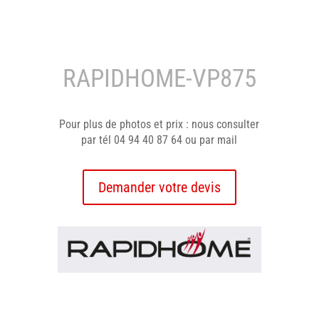
RAPIDHOME-VP875
Pour plus de photos et prix : nous consulter
par tél 04 94 40 87 64 ou par mail
Demander votre devis