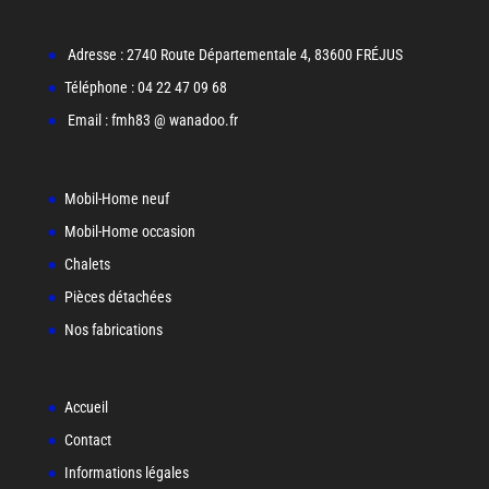
Adresse : 2740 Route Départementale 4, 83600 FRÉJUS
Téléphone : 04 22 47 09 68
Email : fmh83 @ wanadoo.fr
Mobil-Home neuf
Mobil-Home occasion
Chalets
Pièces détachées
Nos fabrications
Accueil
Contact
Informations légales